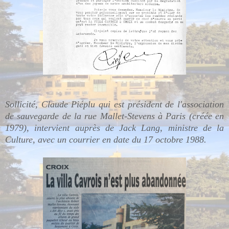
Sollicité, Claude Piéplu qui est président de l'association
de sauvegarde de la rue Mallet-Stevens à Paris (créée en
1979), intervient auprès de Jack Lang, ministre de la
Culture, avec un courrier en date du 17 octobre 1988.