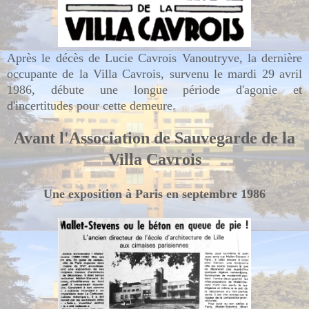
Après le décès de Lucie Cavrois Vanoutryve, la dernière
occupante de la Villa Cavrois, survenu le mardi 29 avril
1986, débute une longue période d'agonie et
d'incertitudes
pour cette demeure
.
Avant l'Association de Sauvegarde de la
Villa Cavrois
Une exposition à Paris en septembre 1986