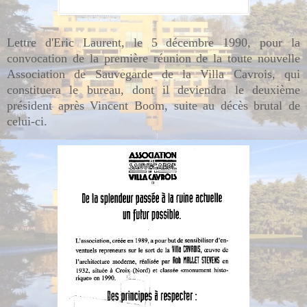
Lettre d'Eric Laurent, le 5 décembre 1990, pour la
convocation de la première réunion de la toute nouvelle
Association de Sauvegarde de la Villa Cavrois, qui
constituera le bureau, dont il deviendra le deuxième
président après Vincent Boom, suite au décès brutal de
celui-ci.