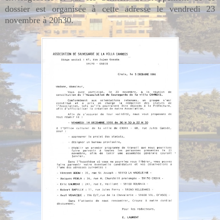
dossier est organisée à cette adresse le vendredi 23
novembre à 20h30.