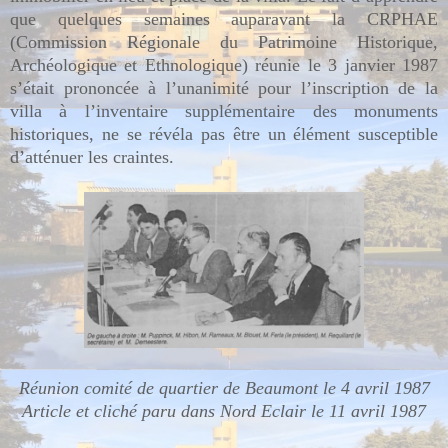
que quelques semaines auparavant la CRPHAE
(Commission Régionale du Patrimoine Historique,
Archéologique et Ethnologique) réunie le 3 janvier 1987
s’était prononcée à l’unanimité pour l’inscription de la
villa à l’inventaire supplémentaire des monuments
historiques, ne se révéla pas être un élément susceptible
d’atténuer les craintes.
Réunion comité de quartier de Beaumont le 4 avril 1987
Article et cliché paru dans Nord Eclair le 11 avril 1987