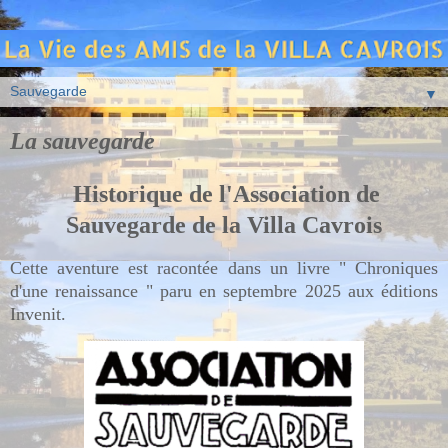
▼
La sauvegarde
Historique de l'Association de
Sauvegarde de la Villa Cavrois
Cette aventure est racontée dans un livre " Chroniques
d'une renaissance " paru en septembre 2025 aux éditions
Invenit.