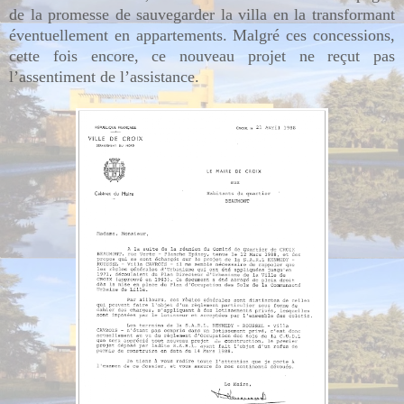
de la promesse de sauvegarder la villa en la transformant
éventuellement en appartements. Malgré ces concessions,
cette fois encore, ce nouveau projet ne reçut pas
l’assentiment de l’assistance.