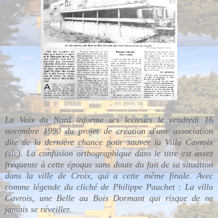
La Voix du Nord informe ses lecteurs le vendredi 16
novembre 1990 du projet de création d'une association
dite de la dernière chance pour sauver la Villa Cavroix
(sic). La confusion orthographique dans le titre est assez
fréquente à cette époque sans doute du fait de sa situation
dans la ville de Croix, qui a cette même finale. Avec
comme légende du cliché de Philippe Pauchet : La villa
Cavrois, une Belle au Bois Dormant qui risque de ne
jamais se réveiller.