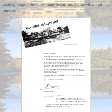
visites, expositions et manifestations culturelles qui s'y
tiendront