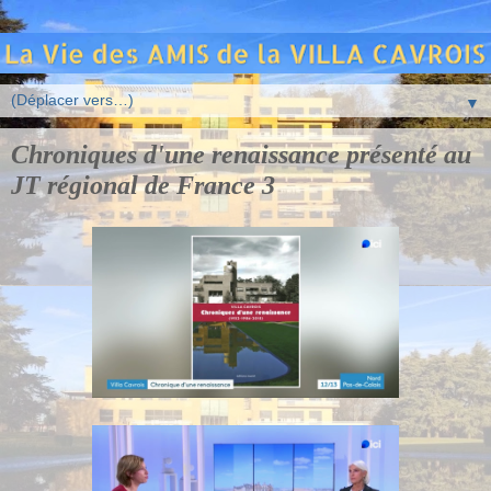
▼
Chroniques d'une renaissance présenté au
JT régional de France 3