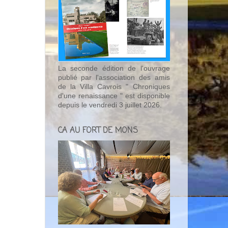
La seconde édition de l'ouvrage
publié par l'association des amis
de la Villa Cavrois " Chroniques
d'une renaissance " est disponible
depuis le vendredi 3 juillet 2026.
CA AU FORT DE MONS