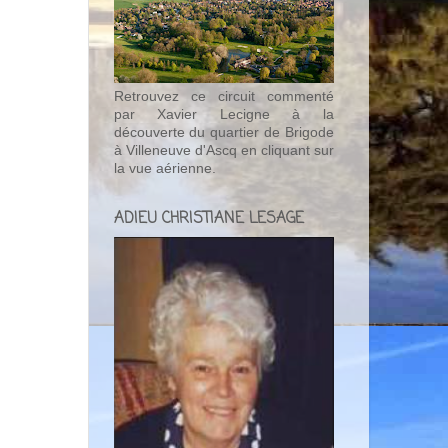
Retrouvez ce circuit commenté
par Xavier Lecigne à la
découverte du quartier de Brigode
à Villeneuve d'Ascq en cliquant sur
la vue aérienne.
ADIEU CHRISTIANE LESAGE