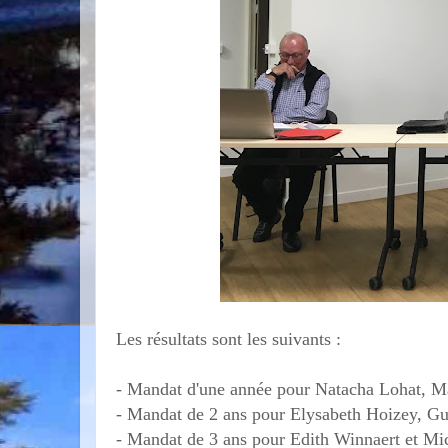
Les résultats sont les suivants :
- Mandat d'une année pour Natacha Lohat, Mar
- Mandat de 2 ans pour Elysabeth Hoizey, G
- Mandat de 3 ans pour Edith Winnaert et Mi