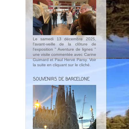
Le samedi 13 décembre 2025,
l'avant-veille de la clôture de
l'exposition " Aventure de lignes "
une visite commentée avec Carine
Guimard et Paul Hervé Parsy. Voir
la suite en cliquant sur le cliché.
SOUVENIRS DE BARCELONE