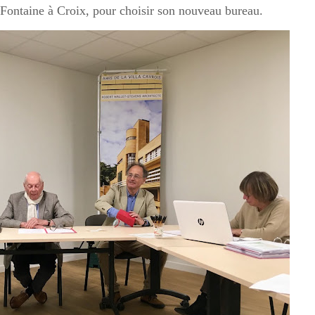
 Fontaine à Croix, pour choisir son nouveau bureau.