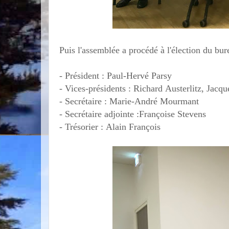
Puis l'assemblée a procédé à l'élection du bur
- Président : Paul-Hervé Parsy
- Vices-présidents : Richard Austerlitz, Jacq
- Secrétaire : Marie-André Mourmant
- Secrétaire adjointe :Françoise Stevens
- Trésorier : Alain François