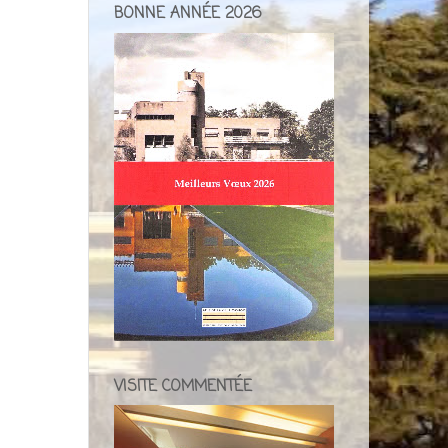
BONNE ANNÉE 2026
VISITE COMMENTÉE