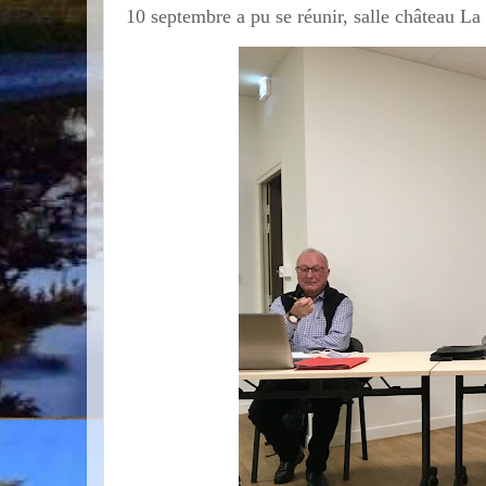
10 septembre a pu se réunir, salle château La