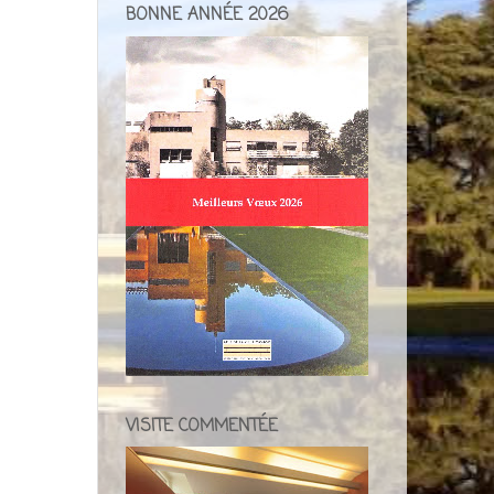
BONNE ANNÉE 2026
VISITE COMMENTÉE