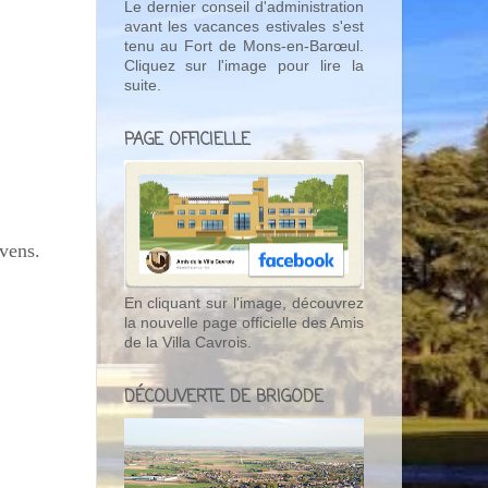
Le dernier conseil d'administration
avant les vacances estivales s'est
tenu au Fort de Mons-en-Barœul.
Cliquez sur l'image pour lire la
suite.
PAGE OFFICIELLE
vens.
En cliquant sur l'image, découvrez
la nouvelle page officielle des Amis
de la Villa Cavrois.
DÉCOUVERTE DE BRIGODE