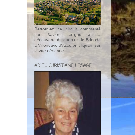
Retrouvez ce circuit commenté
par Xavier Lecigne à la
découverte du quartier de Brigode
à Villeneuve d'Ascq en cliquant sur
la vue aérienne.
ADIEU CHRISTIANE LESAGE