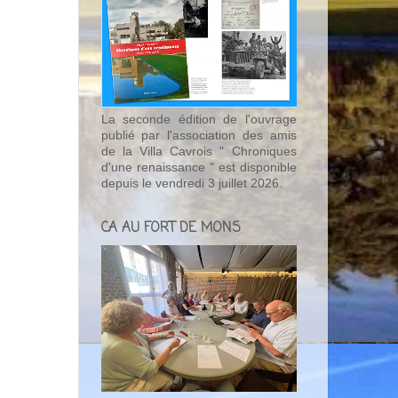
La seconde édition de l'ouvrage
publié par l'association des amis
de la Villa Cavrois " Chroniques
d'une renaissance " est disponible
depuis le vendredi 3 juillet 2026.
CA AU FORT DE MONS