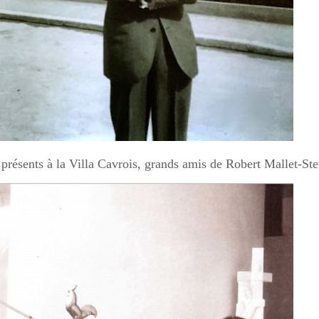
 présents à la Villa Cavrois,
grands amis de Robert Mallet-Ste