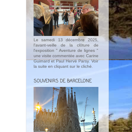
Le samedi 13 décembre 2025,
l'avant-veille de la clôture de
l'exposition " Aventure de lignes "
une visite commentée avec Carine
Guimard et Paul Hervé Parsy. Voir
la suite en cliquant sur le cliché.
SOUVENIRS DE BARCELONE