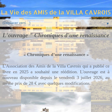
▼
L'ouvrage " Chroniques d'une renaissance
"
« Chroniques d’une renaissance »
L'Association des Amis de la Villa Cavrois qui a publié ce
livre en 2025 a souhaité une réédition. L'ouvrage est à
nouveau disponible depuis le vendredi 3 juillet 2026, au
même prix de 28 € avec quelques modifications.