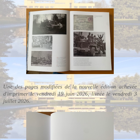
Une des pages modifiées de la nouvelle édition achevée
d'imprimer le vendredi 19 juin 2026, livrée le vendredi 3
juillet 2026.