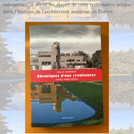
méconnues, il décrit les étapes de cette renaissance unique
dans l’histoire de l'architecture moderne en France.