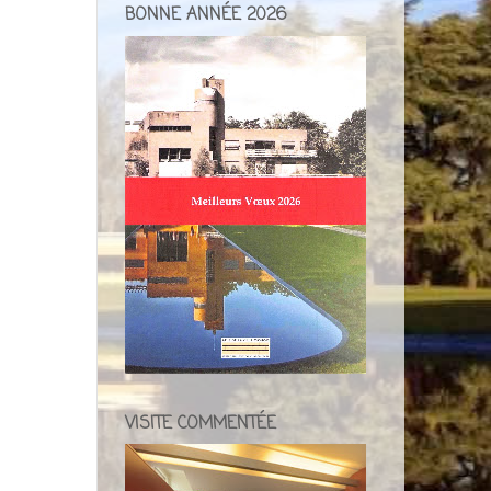
BONNE ANNÉE 2026
VISITE COMMENTÉE