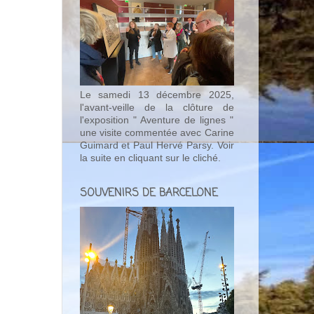
Le samedi 13 décembre 2025,
l'avant-veille de la clôture de
l'exposition " Aventure de lignes "
une visite commentée avec Carine
Guimard et Paul Hervé Parsy. Voir
la suite en cliquant sur le cliché.
SOUVENIRS DE BARCELONE