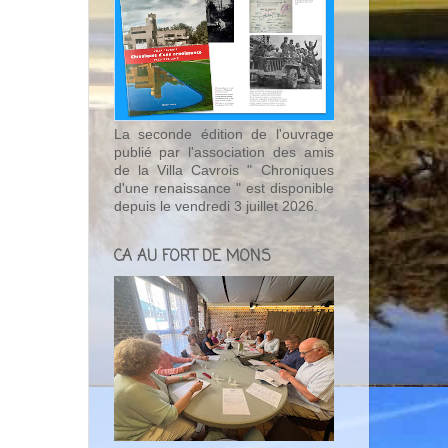
La seconde édition de l'ouvrage
publié par l'association des amis
de la Villa Cavrois " Chroniques
d'une renaissance " est disponible
depuis le vendredi 3 juillet 2026.
CA AU FORT DE MONS