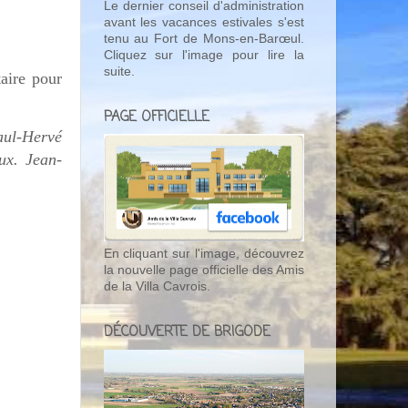
Le dernier conseil d'administration
avant les vacances estivales s'est
tenu au Fort de Mons-en-Barœul.
Cliquez sur l'image pour lire la
suite.
aire pour
PAGE OFFICIELLE
aul-Hervé
ux. Jean-
En cliquant sur l'image, découvrez
la nouvelle page officielle des Amis
de la Villa Cavrois.
DÉCOUVERTE DE BRIGODE