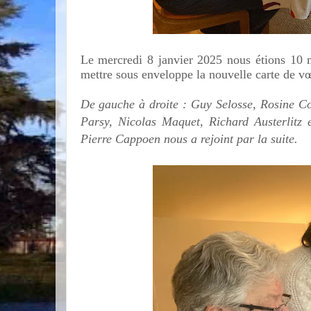
Le mercredi 8 janvier 2025 nous étions 10 m
mettre sous enveloppe la nouvelle carte de v
De gauche à droite : Guy Selosse, Rosine 
Parsy, Nicolas Maquet, Richard Austerlitz e
Pierre Cappoen nous a rejoint par la suite.