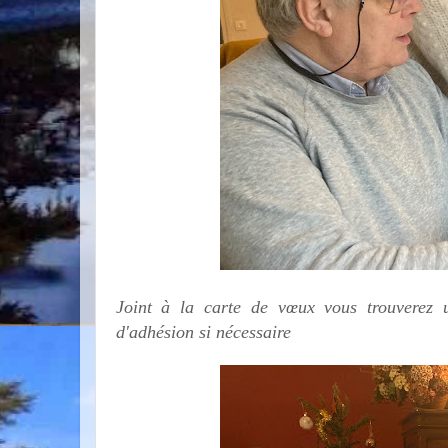
Joint à la carte de vœux vous trouverez 
d'adhésion si nécessaire