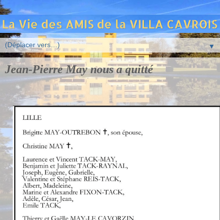
▼
Jean-Pierre May nous a quitté