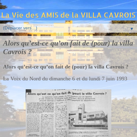
▼
Alors qu’est-ce qu’on fait de (pour) la villa
Cavrois ?
Alors qu’est-ce qu’on fait de (pour) la villa Cavrois ?
La Voix du Nord du dimanche 6 et du lundi 7 juin 1993