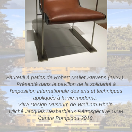
Fauteuil à patins de Robert Mallet-Stevens (1937).
Présenté dans le pavillon de la solidarité à
l'exposition internationale des arts et techniques
appliqués à la vie moderne.
Vitra Design Museum de Weil-am-Rhein.
Cliché Jacques Desbarbieux Rétrospective UAM
Centre Pompidou 2018.