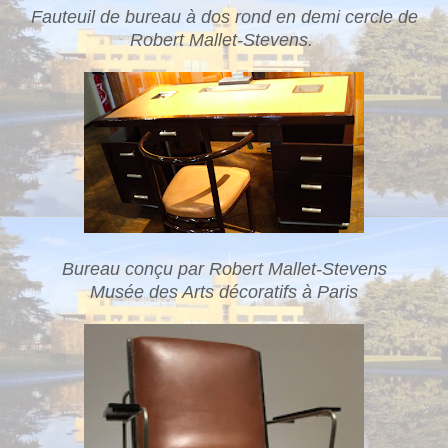
Fauteuil de bureau à dos rond en demi cercle de
Robert Mallet-Stevens.
Bureau conçu par Robert Mallet-Stevens
Musée des Arts décoratifs à Paris