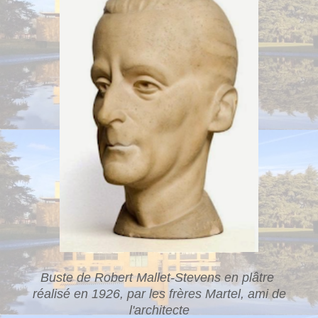
Buste de Robert Mallet-Stevens en plâtre
réalisé en 1926, par les frères Martel, ami de
l'architecte