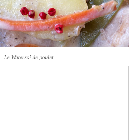
Le Waterzoi de poulet