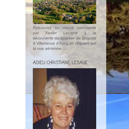
Retrouvez ce circuit commenté
par Xavier Lecigne à la
découverte du quartier de Brigode
à Villeneuve d'Ascq en cliquant sur
la vue aérienne.
ADIEU CHRISTIANE LESAGE