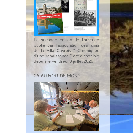
La seconde édition de l'ouvrage
publié par l'association des amis
de la Villa Cavrois " Chroniques
d'une renaissance " est disponible
depuis le vendredi 3 juillet 2026.
CA AU FORT DE MONS