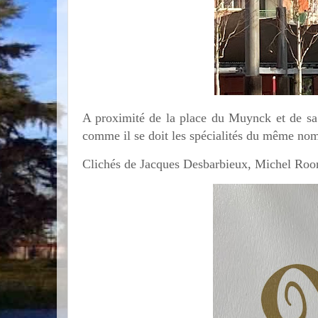
A proximité de la place du Muynck et de sa 
comme il se doit les spécialités du même nom
Clichés de Jacques Desbarbieux, Michel Roor