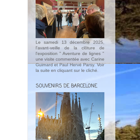
Le samedi 13 décembre 2025,
l'avant-veille de la clôture de
l'exposition " Aventure de lignes "
une visite commentée avec Carine
Guimard et Paul Hervé Parsy. Voir
la suite en cliquant sur le cliché.
SOUVENIRS DE BARCELONE