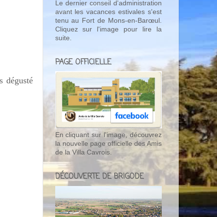
Le dernier conseil d'administration
avant les vacances estivales s'est
tenu au Fort de Mons-en-Barœul.
Cliquez sur l'image pour lire la
suite.
PAGE OFFICIELLE
s dégusté
En cliquant sur l'image, découvrez
la nouvelle page officielle des Amis
de la Villa Cavrois.
DÉCOUVERTE DE BRIGODE