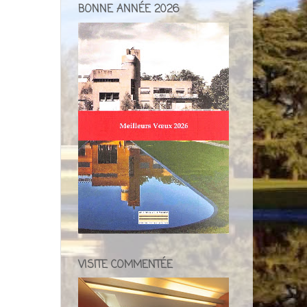
BONNE ANNÉE 2026
VISITE COMMENTÉE