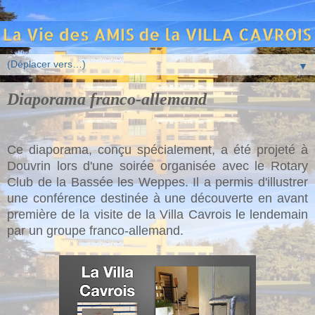
▼
Diaporama franco-allemand
Ce diaporama, conçu spécialement, a été projeté à
Douvrin lors d'une soirée organisée avec le Rotary
Club de la Bassée les Weppes. Il a permis d'illustrer
une conférence destinée à une découverte en avant
première de la visite de la Villa Cavrois le lendemain
par un groupe franco-allemand.