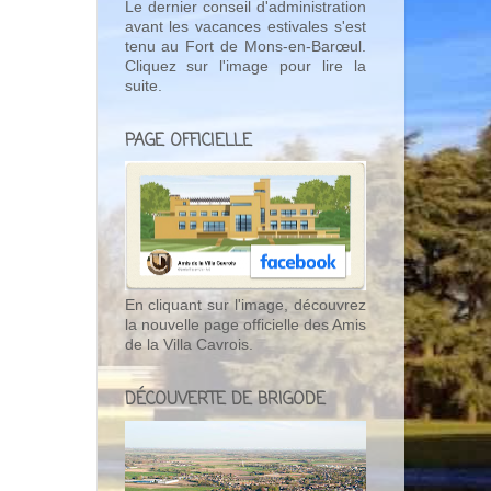
Le dernier conseil d'administration
avant les vacances estivales s'est
tenu au Fort de Mons-en-Barœul.
Cliquez sur l'image pour lire la
suite.
PAGE OFFICIELLE
En cliquant sur l'image, découvrez
la nouvelle page officielle des Amis
de la Villa Cavrois.
DÉCOUVERTE DE BRIGODE