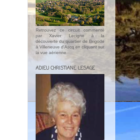
Retrouvez ce circuit commenté
par Xavier Lecigne à la
découverte du quartier de Brigode
à Villeneuve d'Ascq en cliquant sur
la vue aérienne.
ADIEU CHRISTIANE LESAGE