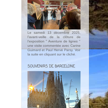
Le samedi 13 décembre 2025,
l'avant-veille de la clôture de
l'exposition " Aventure de lignes "
une visite commentée avec Carine
Guimard et Paul Hervé Parsy. Voir
la suite en cliquant sur le cliché.
SOUVENIRS DE BARCELONE