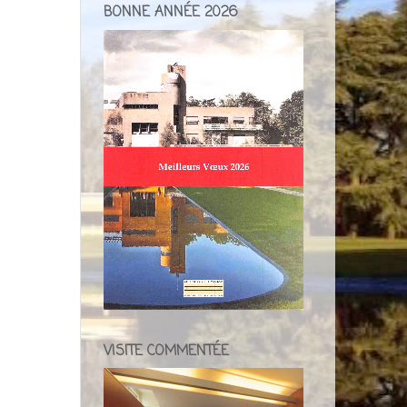
BONNE ANNÉE 2026
VISITE COMMENTÉE