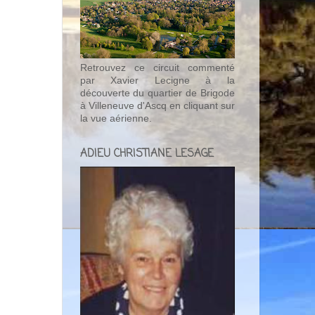
Retrouvez ce circuit commenté
par Xavier Lecigne à la
découverte du quartier de Brigode
à Villeneuve d'Ascq en cliquant sur
la vue aérienne.
ADIEU CHRISTIANE LESAGE