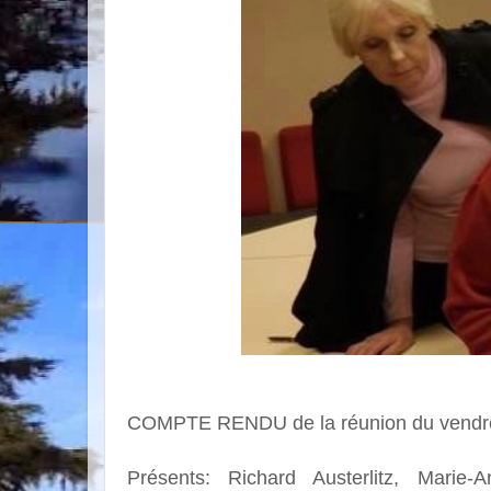
COMPTE RENDU de la réunion du vendre
Présents: Richard Austerlitz, Marie