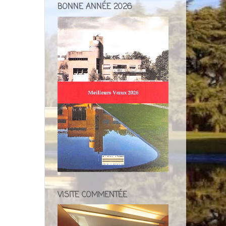
BONNE ANNÉE 2026
VISITE COMMENTÉE