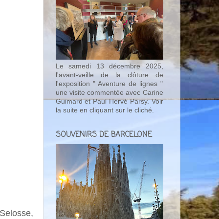
Le samedi 13 décembre 2025,
l'avant-veille de la clôture de
l'exposition " Aventure de lignes "
une visite commentée avec Carine
Guimard et Paul Hervé Parsy. Voir
la suite en cliquant sur le cliché.
SOUVENIRS DE BARCELONE
Selosse,