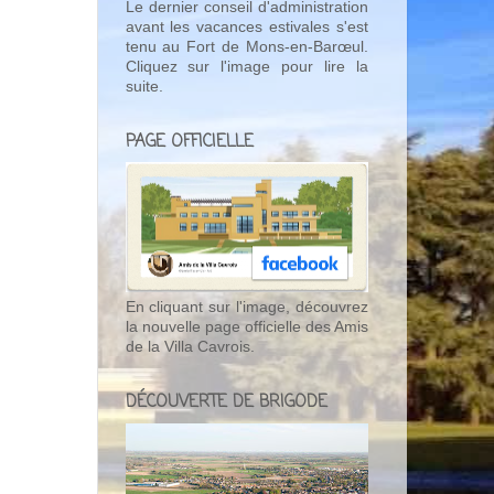
Le dernier conseil d'administration
avant les vacances estivales s'est
tenu au Fort de Mons-en-Barœul.
Cliquez sur l'image pour lire la
suite.
PAGE OFFICIELLE
En cliquant sur l'image, découvrez
la nouvelle page officielle des Amis
de la Villa Cavrois.
DÉCOUVERTE DE BRIGODE