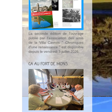
La seconde édition de l'ouvrage
publié par l'association des amis
de la Villa Cavrois " Chroniques
d'une renaissance " est disponible
depuis le vendredi 3 juillet 2026.
CA AU FORT DE MONS