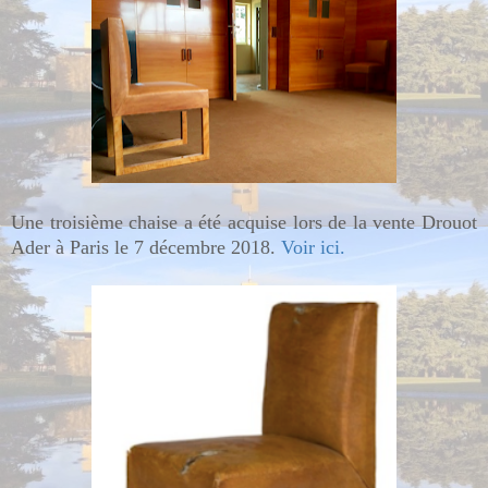
Une troisième chaise a été acquise lors de la vente Drouot
Ader à Paris le 7 décembre 2018.
Voir ici.