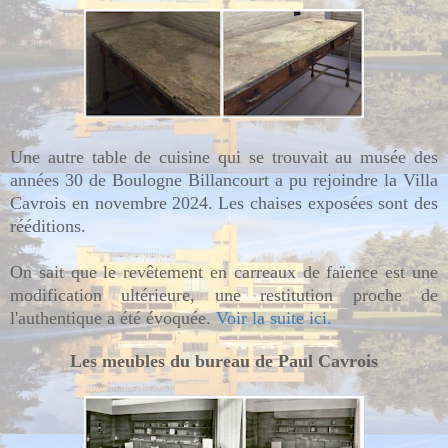
Une autre table de cuisine qui se trouvait au musée des
années 30 de Boulogne Billancourt a pu rejoindre la Villa
Cavrois en novembre 2024.
Les chaises exposées sont des
rééditions.
On sait que le revêtement en carreaux de faïence est une
modification ultérieure, une restitution proche de
l'authentique a été évoquée.
Voir la suite ici.
Les meubles du bureau de Paul Cavrois