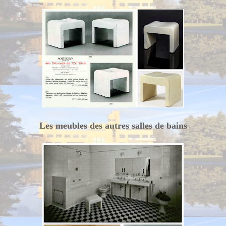
Les meubles des autres salles de bains