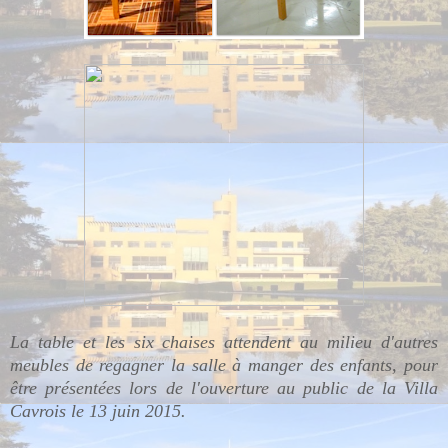
La table et les six chaises attendent au milieu d'autres
meubles de regagner la salle à manger des enfants, pour
être présentées lors de l'ouverture au public de la Villa
Cavrois le 13 juin 2015.