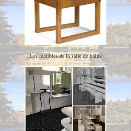
Les meubles de la salle de bains