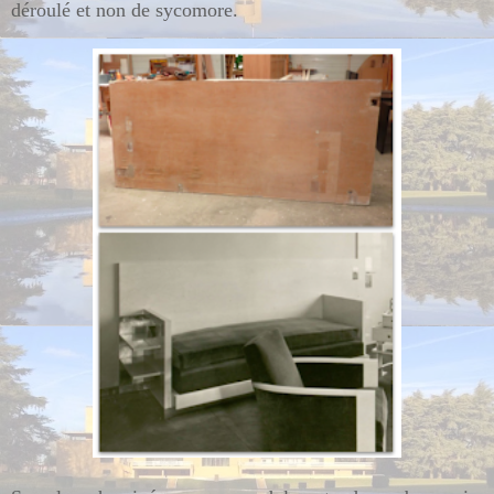
déroulé et non de sycomore.