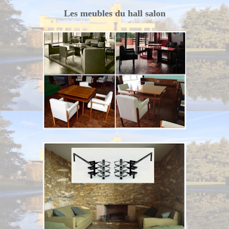
Les meubles du hall salon