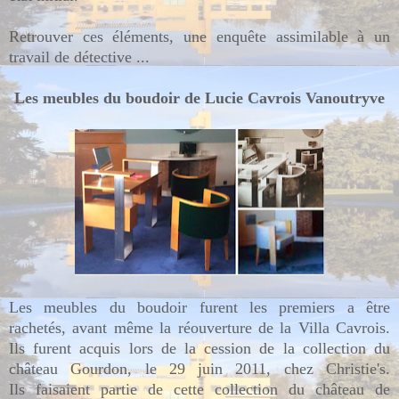
Retrouver ces éléments, une enquête assimilable à un
travail de détective ...
Les meubles du boudoir de Lucie Cavrois Vanoutryve
Les meubles du boudoir furent les premiers a être
rachetés, avant même la réouverture de la Villa Cavrois.
Ils furent acquis lors de la cession de la collection du
château Gourdon,
le 29 juin 2011, chez Christie's
.
Ils
faisaient partie de cette collection du château de