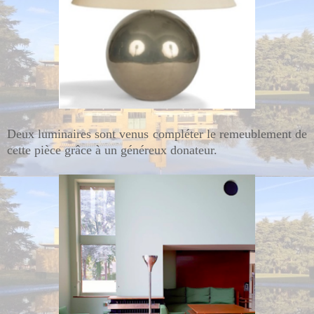
Deux luminaires sont venus compléter le remeublement de
cette pièce grâce à un généreux donateur.