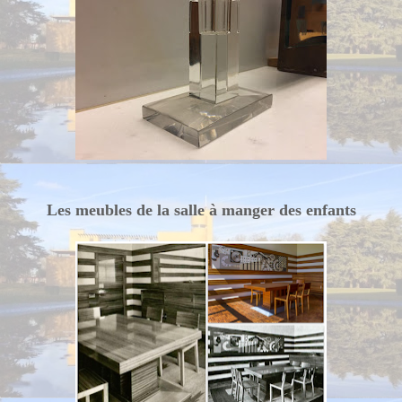
Les meubles de la salle à manger des enfants