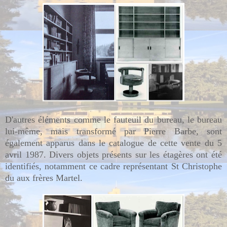
D'autres éléments comme le fauteuil du bureau, le bureau
lui-même, mais transformé par Pierre Barbe, sont
également apparus dans le catalogue de cette vente du 5
avril 1987. Divers objets présents sur les étagères ont été
identifiés, notamment ce cadre représentant St Christophe
du aux frères Martel.