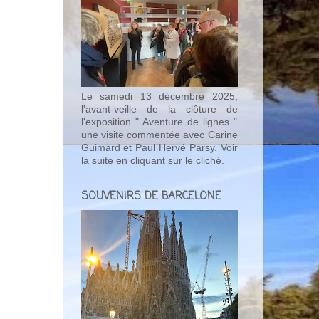
Le samedi 13 décembre 2025,
l'avant-veille de la clôture de
l'exposition " Aventure de lignes "
une visite commentée avec Carine
Guimard et Paul Hervé Parsy. Voir
la suite en cliquant sur le cliché.
SOUVENIRS DE BARCELONE