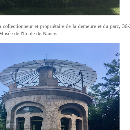
ollectionneur et propriétaire de la demeure et du parc, 36-
 Musée de l'Ecole de Nancy.