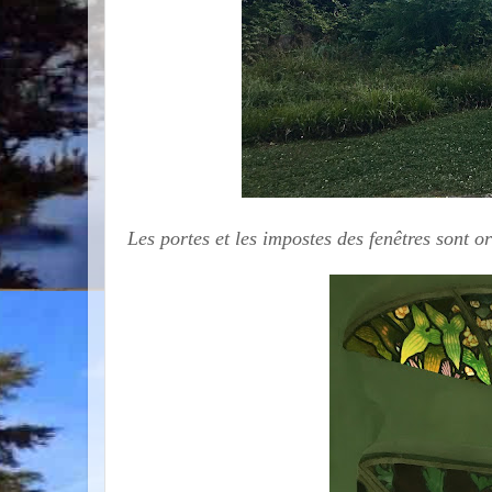
Les portes et les impostes des fenêtres sont 