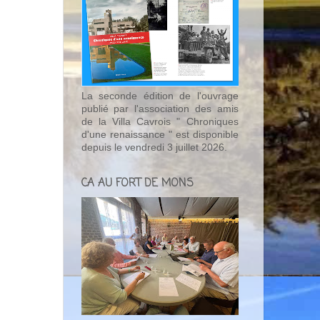
La seconde édition de l'ouvrage
publié par l'association des amis
de la Villa Cavrois " Chroniques
d'une renaissance " est disponible
depuis le vendredi 3 juillet 2026.
CA AU FORT DE MONS