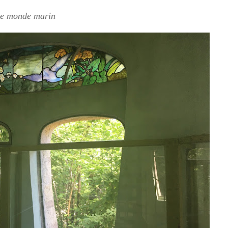
 le monde marin