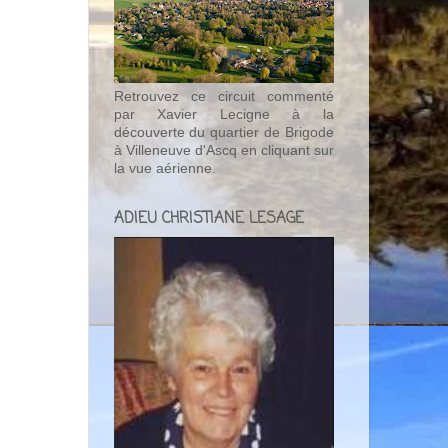
Retrouvez ce circuit commenté
par Xavier Lecigne à la
découverte du quartier de Brigode
à Villeneuve d'Ascq en cliquant sur
la vue aérienne.
ADIEU CHRISTIANE LESAGE