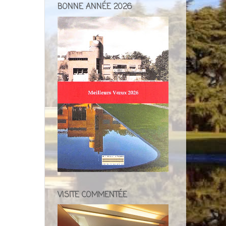
BONNE ANNÉE 2026
VISITE COMMENTÉE