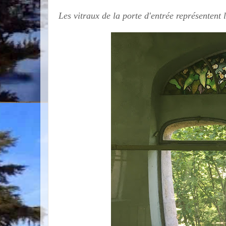
Les vitraux de la porte d'entrée représentent