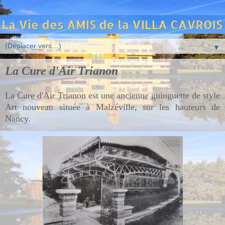
▼
La Cure d'Air Trianon
La Cure d'Air Trianon est une ancienne guinguette de style
Art nouveau située à Malzéville, sur les hauteurs de
Nancy.