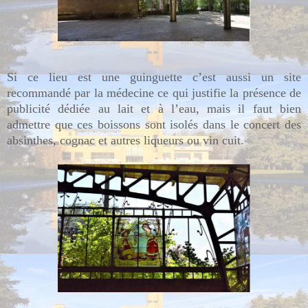
Si ce lieu est une guinguette c’est aussi un site
recommandé par la médecine ce qui justifie la présence de
publicité dédiée au lait et à l’eau, mais il faut bien
admettre que ces boissons sont isolés dans le concert des
absinthes, cognac et autres liqueurs ou vin cuit.