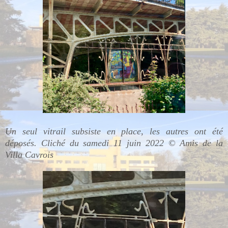
Un seul vitrail subsiste en place, les autres ont été
déposés.
Cliché du samedi 11 juin 2022 © Amis de la
Villa Cavrois