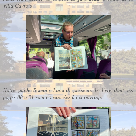
Villa Cavrois
Notre guide Romain Lunardi présente le livre dont les
pages 88 à 91 sont consacrées à cet ouvrage