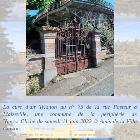
La cure d'air Trianon au n° 75 de la rue Pasteur à
Malzeville, une commune de la périphérie de
Nancy.
Cliché du samedi 11 juin 2022 © Amis de la Villa
Cavrois