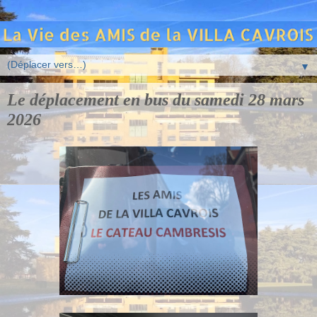
▼
Le déplacement en bus du samedi 28 mars
2026