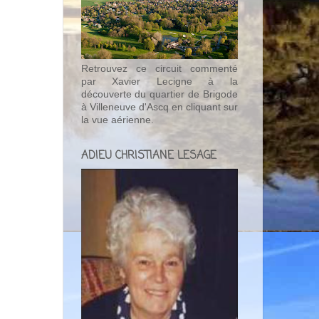
Retrouvez ce circuit commenté
par Xavier Lecigne à la
découverte du quartier de Brigode
à Villeneuve d'Ascq en cliquant sur
la vue aérienne.
ADIEU CHRISTIANE LESAGE