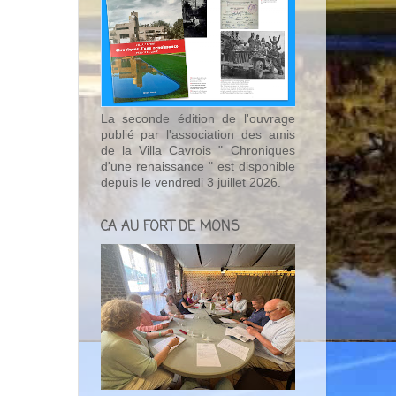
La seconde édition de l'ouvrage
publié par l'association des amis
de la Villa Cavrois " Chroniques
d'une renaissance " est disponible
depuis le vendredi 3 juillet 2026.
CA AU FORT DE MONS