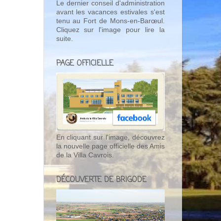
Le dernier conseil d'administration
avant les vacances estivales s'est
tenu au Fort de Mons-en-Barœul.
Cliquez sur l'image pour lire la
suite.
PAGE OFFICIELLE
En cliquant sur l'image, découvrez
la nouvelle page officielle des Amis
de la Villa Cavrois.
DÉCOUVERTE DE BRIGODE