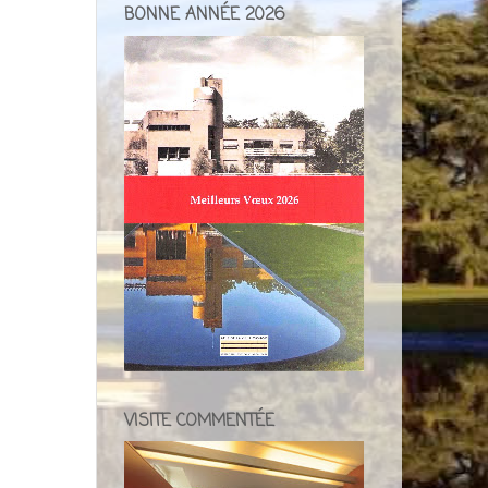
BONNE ANNÉE 2026
VISITE COMMENTÉE