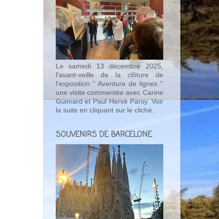
Le samedi 13 décembre 2025,
l'avant-veille de la clôture de
l'exposition " Aventure de lignes "
une visite commentée avec Carine
Guimard et Paul Hervé Parsy. Voir
la suite en cliquant sur le cliché.
SOUVENIRS DE BARCELONE