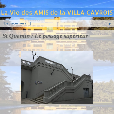
▼
St Quentin / Le passage supérieur