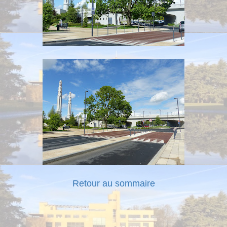
Retour au sommaire