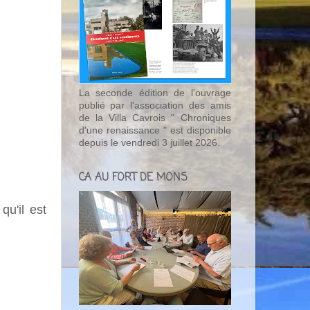
La seconde édition de l'ouvrage
publié par l'association des amis
de la Villa Cavrois " Chroniques
d'une renaissance " est disponible
depuis le vendredi 3 juillet 2026.
CA AU FORT DE MONS
qu'il est