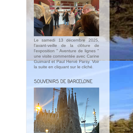
Le samedi 13 décembre 2025,
l'avant-veille de la clôture de
l'exposition " Aventure de lignes "
une visite commentée avec Carine
Guimard et Paul Hervé Parsy. Voir
la suite en cliquant sur le cliché.
SOUVENIRS DE BARCELONE