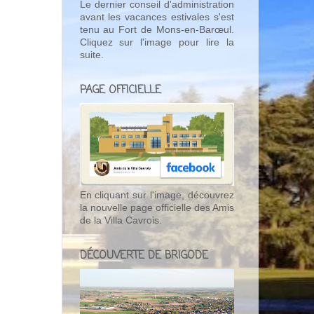
Le dernier conseil d'administration
avant les vacances estivales s'est
tenu au Fort de Mons-en-Barœul.
Cliquez sur l'image pour lire la
suite.
PAGE OFFICIELLE
En cliquant sur l'image, découvrez
la nouvelle page officielle des Amis
de la Villa Cavrois.
DÉCOUVERTE DE BRIGODE