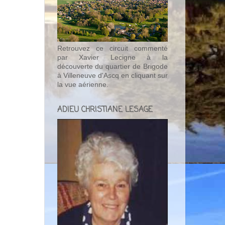
Retrouvez ce circuit commenté
par Xavier Lecigne à la
découverte du quartier de Brigode
à Villeneuve d'Ascq en cliquant sur
la vue aérienne.
ADIEU CHRISTIANE LESAGE