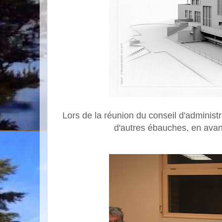
Lors de la réunion du conseil d'adminis
d'autres ébauches, en avan