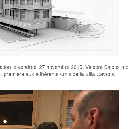
tration le vendredi 27 novembre 2015, Vincent Sajous a 
t-première aux adhérents Amis de la Villa Cavrois.