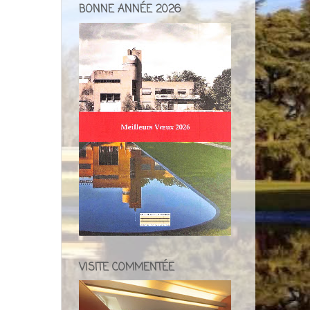
BONNE ANNÉE 2026
VISITE COMMENTÉE