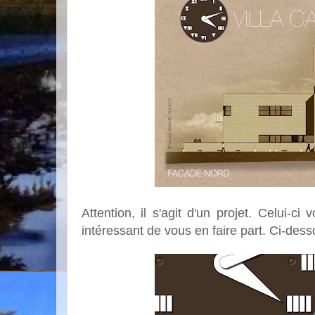
Attention, il s'agit d'un projet. Celui-c
intéressant de vous en faire part. Ci-dess