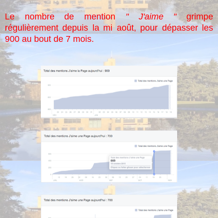
Le nombre de mention
" J'aime "
grimpe
régulièrement depuis la mi août, pour dépasser les
900 au bout de 7 mois.