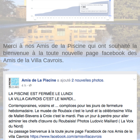
Merci à nos Amis de la Piscine qui ont souhaité la
bienvenue à la toute nouvelle page facebook des
Amis de la Villa Cavrois.