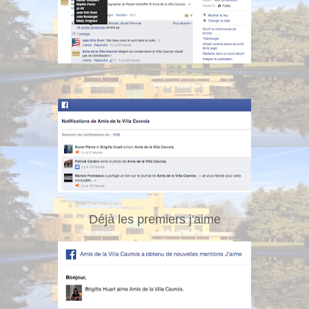
Déjà les premiers j'aime