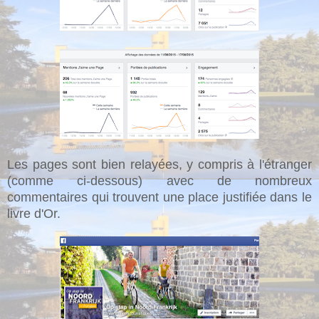
Les pages sont bien relayées, y compris à l'étranger
(comme ci-dessous) avec de nombreux
commentaires qui trouvent une place justifiée dans le
livre d'Or.