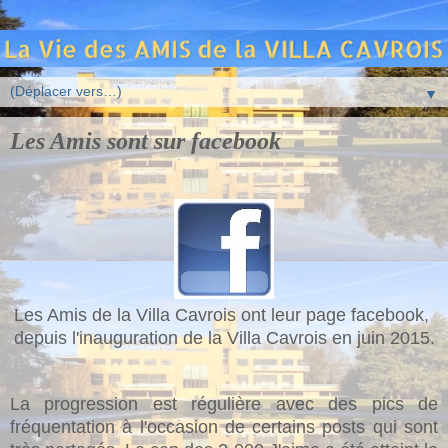
▼
Les Amis sont sur facebook
Les Amis de la Villa Cavrois ont leur page facebook,
depuis l'inauguration de la Villa Cavrois en juin 2015.
La progression est régulière avec des pics de
fréquentation à l'occasion de certains posts qui sont