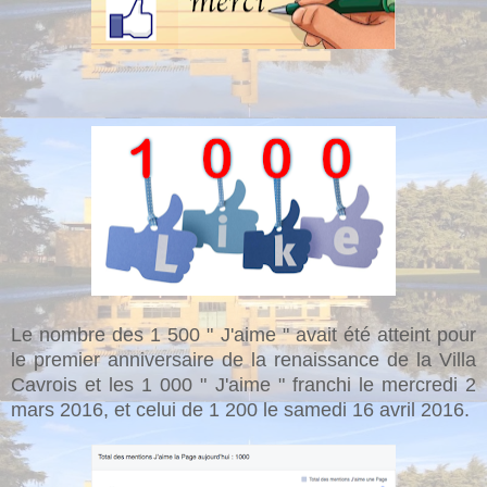
Le nombre des 1 500 " J'aime " avait été atteint pour
le premier anniversaire de la renaissance de la Villa
Cavrois et les 1 000 " J'aime " franchi le mercredi 2
mars 2016, et celui de 1 200 le samedi 16 avril 2016.