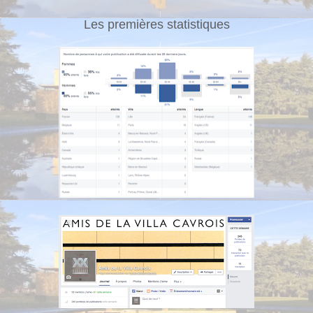
Les premières statistiques