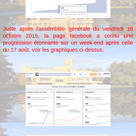
Juste après l'assemblée générale du vendredi 16
octobre 2015, la page facebook a connu une
progression étonnante sur un week-end après celle
du 17 août, voir les graphiques ci-dessus.