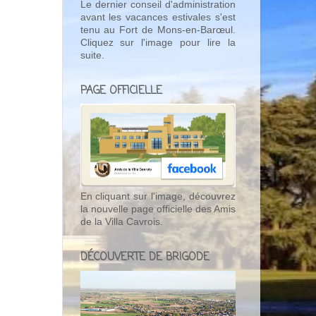
Le dernier conseil d'administration
avant les vacances estivales s'est
tenu au Fort de Mons-en-Barœul.
Cliquez sur l'image pour lire la
suite.
PAGE OFFICIELLE
En cliquant sur l'image, découvrez
la nouvelle page officielle des Amis
de la Villa Cavrois.
DÉCOUVERTE DE BRIGODE