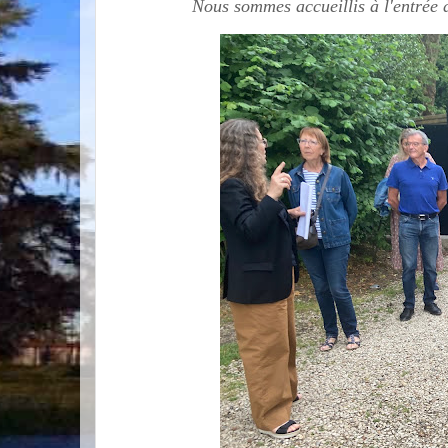
Nous sommes accueillis à l'entrée 