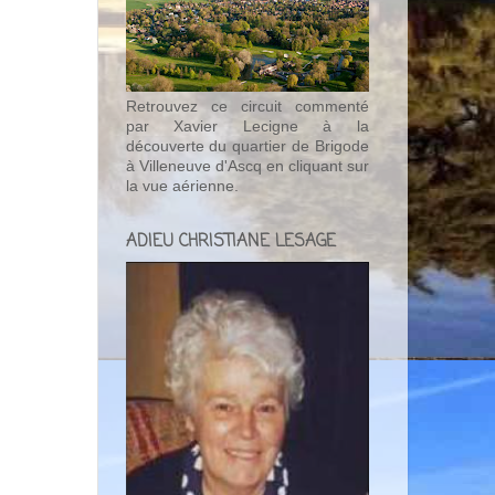
Retrouvez ce circuit commenté
par Xavier Lecigne à la
découverte du quartier de Brigode
à Villeneuve d'Ascq en cliquant sur
la vue aérienne.
ADIEU CHRISTIANE LESAGE