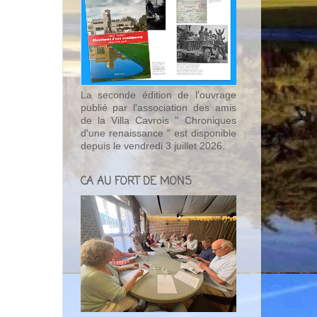
La seconde édition de l'ouvrage
publié par l'association des amis
de la Villa Cavrois " Chroniques
d'une renaissance " est disponible
depuis le vendredi 3 juillet 2026.
CA AU FORT DE MONS