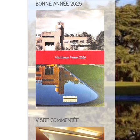
BONNE ANNÉE 2026
VISITE COMMENTÉE