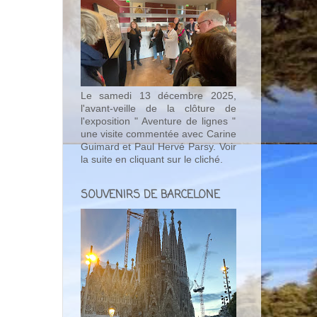
Le samedi 13 décembre 2025,
l'avant-veille de la clôture de
l'exposition " Aventure de lignes "
une visite commentée avec Carine
Guimard et Paul Hervé Parsy. Voir
la suite en cliquant sur le cliché.
SOUVENIRS DE BARCELONE