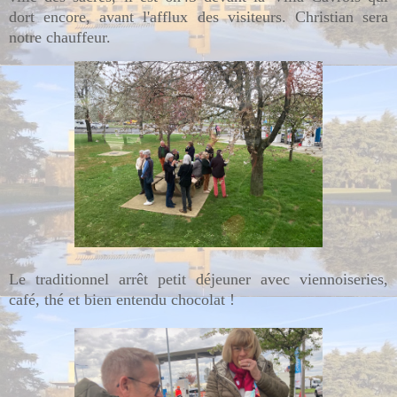
dort encore, avant l'afflux des visiteurs. Christian sera
notre chauffeur.
Le traditionnel arrêt petit déjeuner avec viennoiseries,
café, thé et bien entendu chocolat !