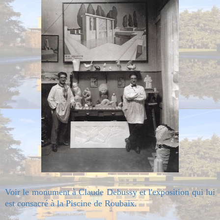
Voir le monument à Claude Debussy et l'exposition qui lui
est consacré à la Piscine de Roubaix.