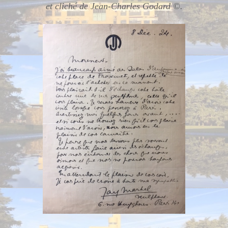
et cliché de Jean-Charles Godard ©.