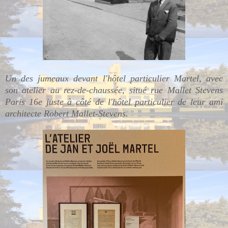
Un des jumeaux devant l'hôtel particulier Martel, avec
son atelier au rez-de-chaussée, situé rue Mallet Stevens
Paris 16e juste à côté de l'hôtel particulier de leur ami
architecte Robert Mallet-Stevens.