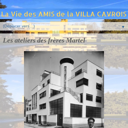
▼
Les ateliers des frères Martel