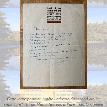
Cette lettre porte en entête l'adresse du second atelier
situé au n° 10 rue Mallet-Stevens à Paris 16e. Document