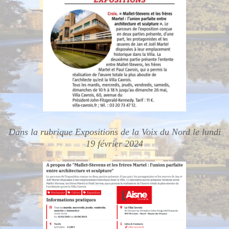
Dans la rubrique Expositions de la Voix du Nord le lundi
19 février 2024