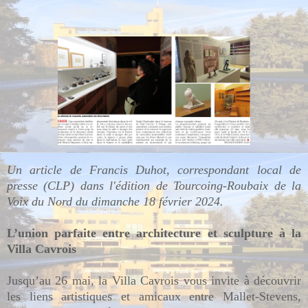
Un article de Francis Duhot, correspondant local de
presse (CLP) dans l'édition de Tourcoing-Roubaix de la
Voix du Nord du dimanche 18 février 2024.
L’union parfaite entre architecture et sculpture à la
Villa Cavrois
Jusqu’au 26 mai, la Villa Cavrois vous invite à découvrir
les liens artistiques et amicaux entre Mallet-Stevens,