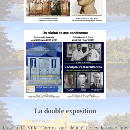
La double exposition
C'est à la
Villa Cavrois
que débute ce cycle avec une