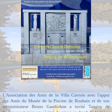
L'Association des Amis de la Villa Cavrois avec l'appui
des Amis du Musée de la Piscine de Roubaix et de son
administrateur Bruno Gaudichon a invité Tanguy de