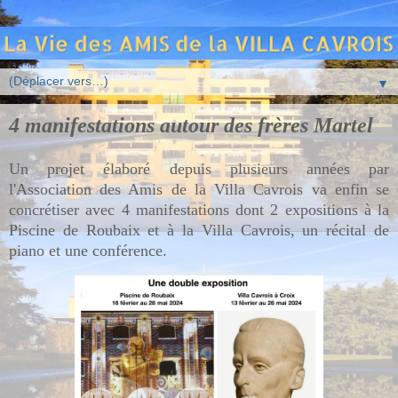
▼
4 manifestations autour des frères Martel
Un projet élaboré depuis plusieurs années par
l'Association des Amis de la Villa Cavrois va enfin se
concrétiser avec 4 manifestations dont 2 expositions à la
Piscine de Roubaix et à la Villa Cavrois, un récital de
piano et une conférence.