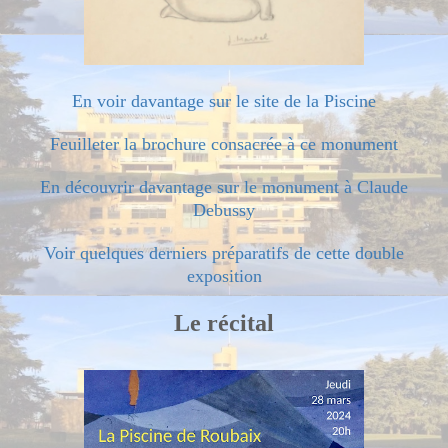
En voir davantage sur le site de la Piscine
Feuilleter la brochure consacrée à ce monument
En découvrir davantage sur le monument à Claude
Debussy
Voir quelques derniers préparatifs de cette double
exposition
Le récital