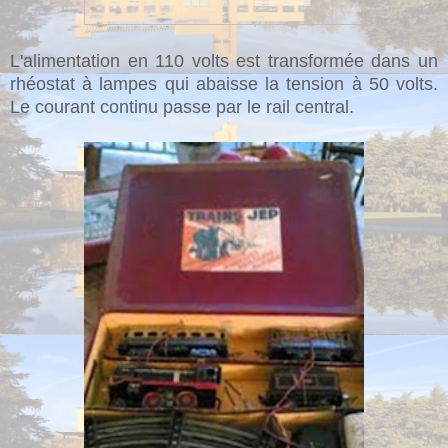
L'alimentation en 110 volts est transformée dans un
rhéostat à lampes qui abaisse la tension à 50 volts.
Le courant continu passe par le rail central.