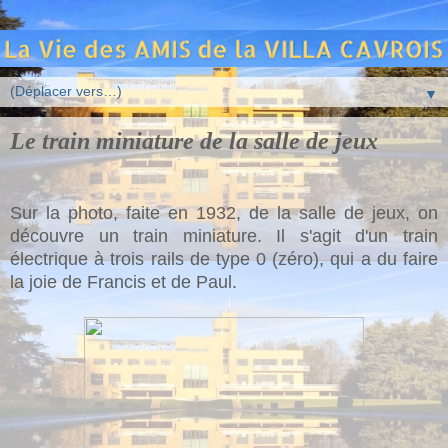
▼
Le train miniature de la salle de jeux
Sur la photo, faite en 1932, de la salle de jeux, on
découvre un train miniature. Il s'agit d'un train
électrique à trois rails de type 0 (zéro), qui a du faire
la joie de Francis et de Paul.