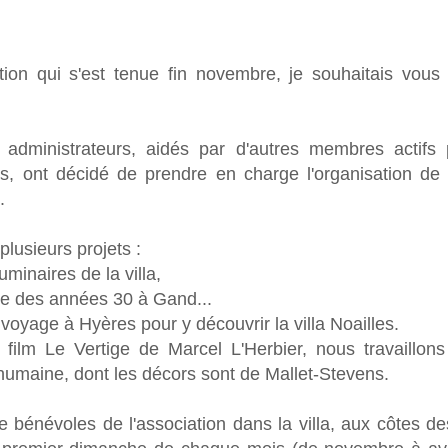
ation qui s'est tenue fin novembre, je souhaitais vous
administrateurs, aidés par d'autres membres actifs 
s, ont décidé de prendre en charge l'organisation de 
.
plusieurs projets :
minaires de la villa,
ne des années 30 à Gand...
e voyage à Hyères pour y découvrir la villa Noailles.
 film Le Vertige de Marcel L'Herbier, nous travaillon
Inhumaine, dont les décors sont de Mallet-Stevens.
de bénévoles de l'association dans la villa, aux côtes d