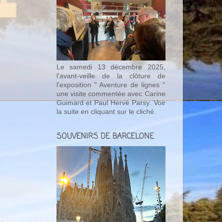
Le samedi 13 décembre 2025,
l'avant-veille de la clôture de
l'exposition " Aventure de lignes "
une visite commentée avec Carine
Guimard et Paul Hervé Parsy. Voir
la suite en cliquant sur le cliché.
SOUVENIRS DE BARCELONE