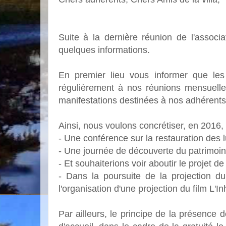
Suite à la dernière réunion de l'associ
quelques informations.
En premier lieu vous informer que les 
régulièrement à nos réunions mensuelle
manifestations destinées à nos adhérents
Ainsi, nous voulons concrétiser, en 2016, 
- Une conférence sur la restauration des lu
- Une journée de découverte du patrimoi
- Et souhaiterions voir aboutir le projet d
- Dans la poursuite de la projection du
l'organisation d'une projection du film L'
Par ailleurs, le principe de la présence 