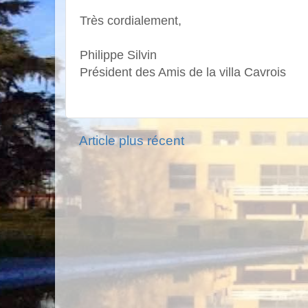
Très cordialement,
Philippe Silvin
Président des Amis de la villa Cavrois
Article plus récent