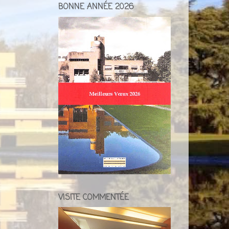
BONNE ANNÉE 2026
VISITE COMMENTÉE