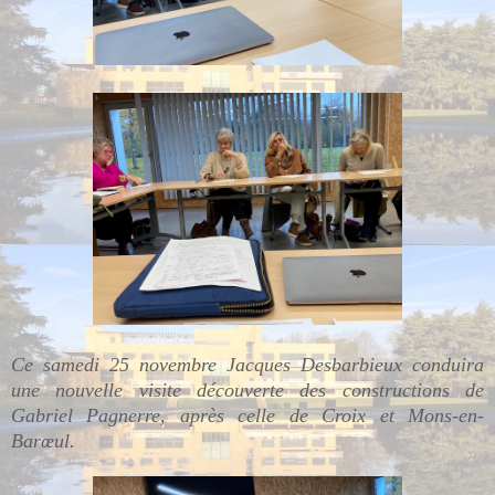
Ce samedi 25 novembre Jacques Desbarbieux conduira
une nouvelle visite découverte des constructions de
Gabriel Pagnerre, après celle de Croix et Mons-en-
Barœul.