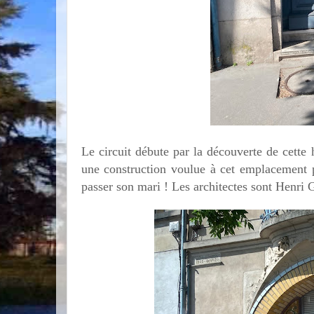
Le circuit débute par la découverte de cette h
une construction voulue à cet emplacemen
passer son mari ! Les architectes sont Henri