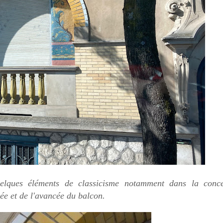
elques éléments de classicisme notamment dans la conc
rée et de l'avancée du balcon.