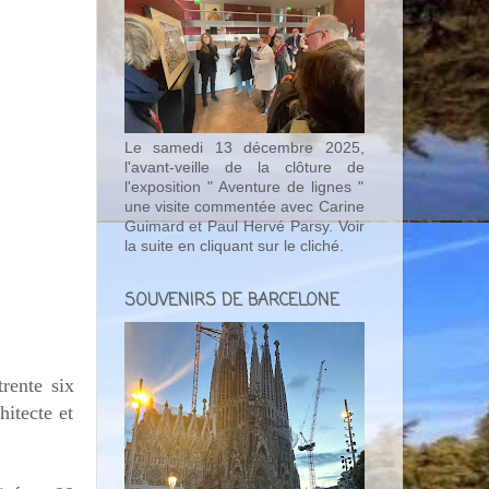
Le samedi 13 décembre 2025,
l'avant-veille de la clôture de
l'exposition " Aventure de lignes "
une visite commentée avec Carine
Guimard et Paul Hervé Parsy. Voir
la suite en cliquant sur le cliché.
SOUVENIRS DE BARCELONE
trente six
itecte et