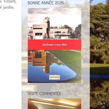
s Villard,
BONNE ANNÉE 2026
é jardin.
VISITE COMMENTÉE