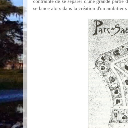
contrainte de se séparer d'une grande partie 
se lance alors dans la création d'un ambitieux 