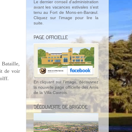
Le dernier conseil d'administration
avant les vacances estivales s'est
tenu au Fort de Mons-en-Barœul.
Cliquez sur l'image pour lire la
suite.
PAGE OFFICIELLE
 Bataille,
t de voir
lff.
En cliquant sur l'image, découvrez
la nouvelle page officielle des Amis
de la Villa Cavrois.
DÉCOUVERTE DE BRIGODE