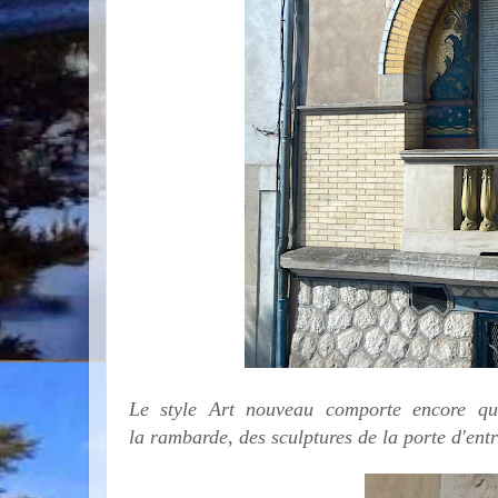
Le style Art nouveau comporte encore qu
la rambarde, des sculptures de la porte d'ent