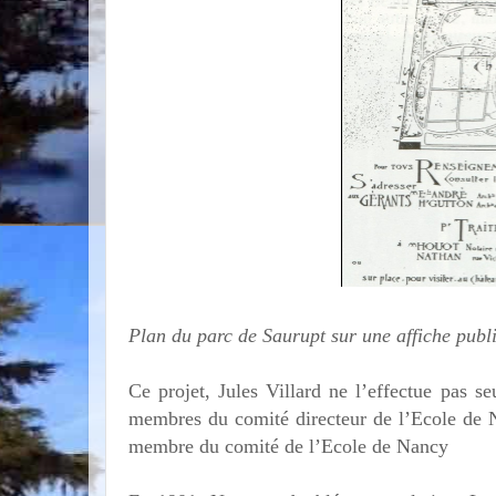
Plan du parc de Saurupt sur une affiche publ
Ce projet, Jules Villard ne l’effectue pas se
membres du comité directeur de l’Ecole de Na
membre du comité de l’Ecole de Nancy